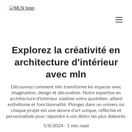
Explorez la créativité en
architecture d'intérieur
avec mln
Découvrez comment mln transforme les espaces avec
imagination, design et décoration. Notre expertise en
architecture d'intérieur sublime votre quotidien, alliant
esthétisme et fonctionnalité. Plongez dans un univers où
chaque projet est une œuvre d'art unique, réfléchie et
personnalisée pour répondre à vos désirs les plus élaborés.
5/8/2024
1 min read