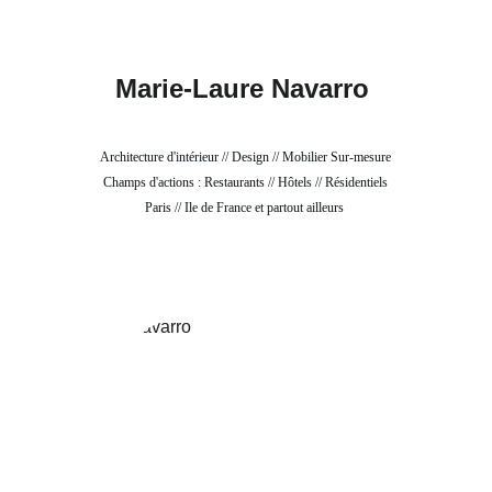
Marie-Laure Navarro 
Architecture d'intérieur // Design // Mobilier Sur-mesure
Champs d'actions : Restaurants // Hôtels // Résidentiels
Paris // Ile de France et partout ailleurs 