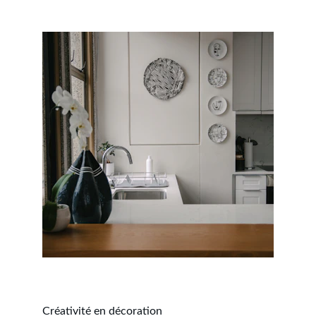
Créativité en décoration