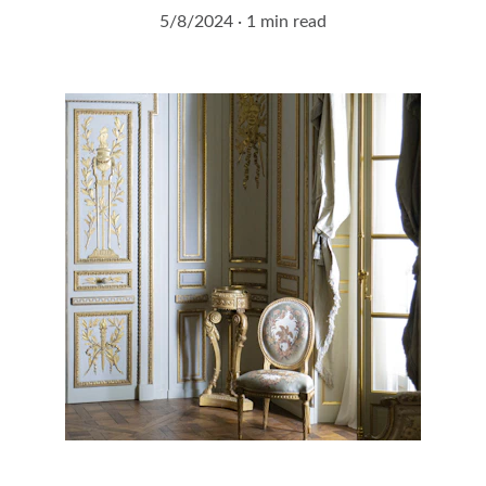
5/8/2024
1 min read