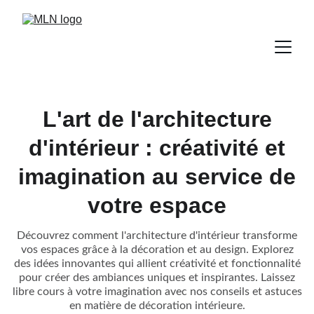
L'art de l'architecture
d'intérieur : créativité et
imagination au service de
votre espace
Découvrez comment l'architecture d'intérieur transforme
vos espaces grâce à la décoration et au design. Explorez
des idées innovantes qui allient créativité et fonctionnalité
pour créer des ambiances uniques et inspirantes. Laissez
libre cours à votre imagination avec nos conseils et astuces
en matière de décoration intérieure.