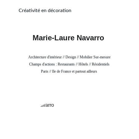
Créativité en décoration
Marie-Laure Navarro 
Architecture d'intérieur // Design // Mobilier Sur-mesure
Champs d'actions : Restaurants // Hôtels // Résidentiels
Paris // Ile de France et partout ailleurs 